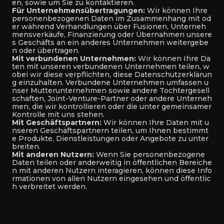
en, sowie um Sie zu kontaktieren.
Für Unternehmensübertragungen:
Wir können Ihre
personenbezogenen Daten im Zusammenhang mit od
er während Verhandlungen über Fusionen, Unterneh
mensverkäufe, Finanzierung oder Übernahmen unsere
s Geschäfts an ein anderes Unternehmen weitergebe
n oder übertragen.
Mit verbundenen Unternehmen:
Wir können Ihre Da
ten mit unseren verbundenen Unternehmen teilen, w
obei wir diese verpflichten, diese Datenschutzerklärun
g einzuhalten. Verbundene Unternehmen umfassen u
nser Mutterunternehmen sowie andere Tochtergesell
schaften, Joint-Venture-Partner oder andere Unterneh
men, die wir kontrollieren oder die unter gemeinsamer
Kontrolle mit uns stehen.
Mit Geschäftspartnern:
Wir können Ihre Daten mit u
nseren Geschäftspartnern teilen, um Ihnen bestimmt
e Produkte, Dienstleistungen oder Angebote zu unter
breiten.
Mit anderen Nutzern:
Wenn Sie personenbezogene
Daten teilen oder anderweitig in öffentlichen Bereiche
n mit anderen Nutzern interagieren, können diese Info
rmationen von allen Nutzern eingesehen und öffentlic
h verbreitet werden.