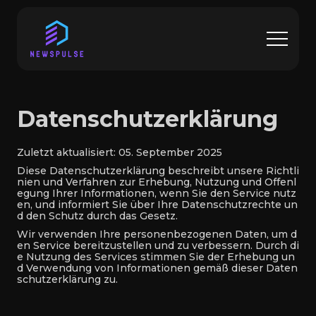
Datenschutzerklärung
Zuletzt aktualisiert: 05. September 2025
Diese Datenschutzerklärung beschreibt unsere Richtli
nien und Verfahren zur Erhebung, Nutzung und Offenl
egung Ihrer Informationen, wenn Sie den Service nutz
en, und informiert Sie über Ihre Datenschutzrechte un
d den Schutz durch das Gesetz.
Wir verwenden Ihre personenbezogenen Daten, um d
en Service bereitzustellen und zu verbessern. Durch di
e Nutzung des Services stimmen Sie der Erhebung un
d Verwendung von Informationen gemäß dieser Daten
schutzerklärung zu.