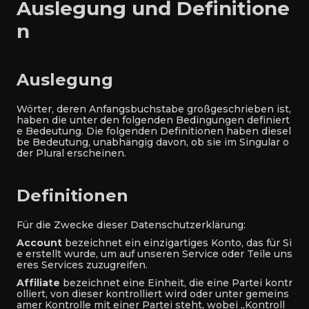
Auslegung und Definitione
n
Auslegung
Wörter, deren Anfangsbuchstabe großgeschrieben ist,
haben die unter den folgenden Bedingungen definiert
e Bedeutung. Die folgenden Definitionen haben diesel
be Bedeutung, unabhängig davon, ob sie im Singular o
der Plural erscheinen.
Definitionen
Für die Zwecke dieser Datenschutzerklärung:
Account
bezeichnet ein einzigartiges Konto, das für Si
e erstellt wurde, um auf unseren Service oder Teile uns
eres Services zuzugreifen.
Affiliate
bezeichnet eine Einheit, die eine Partei kontr
olliert, von dieser kontrolliert wird oder unter gemeins
amer Kontrolle mit einer Partei steht, wobei „Kontroll