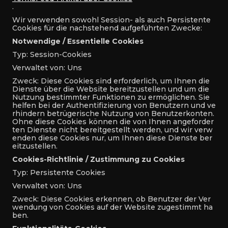
.
Wir verwenden sowohl Session- als auch Persistente
Cookies für die nachstehend aufgeführten Zwecke:
Notwendige / Essentielle Cookies
Typ: Session-Cookies
Verwaltet von: Uns
Zweck: Diese Cookies sind erforderlich, um Ihnen die
Dienste über die Website bereitzustellen und um die
Nutzung bestimmter Funktionen zu ermöglichen. Sie
helfen bei der Authentifizierung von Benutzern und ve
rhindern betrügerische Nutzung von Benutzerkonten.
Ohne diese Cookies können die von Ihnen angeforder
ten Dienste nicht bereitgestellt werden, und wir verw
enden diese Cookies nur, um Ihnen diese Dienste ber
eitzustellen.
Cookies-Richtlinie / Zustimmung zu Cookies
Typ: Persistente Cookies
Verwaltet von: Uns
Zweck: Diese Cookies erkennen, ob Benutzer der Ver
wendung von Cookies auf der Website zugestimmt ha
ben.