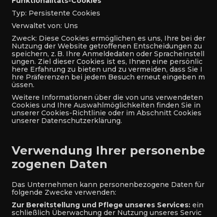
Funktionalitäts-Cookies
Typ: Persistente Cookies
Verwaltet von: Uns
Zweck: Diese Cookies ermöglichen es uns, Ihre bei der
Nutzung der Website getroffenen Entscheidungen zu
speichern, z. B. Ihre Anmeldedaten oder Spracheinstell
ungen. Ziel dieser Cookies ist es, Ihnen eine persönlic
here Erfahrung zu bieten und zu vermeiden, dass Sie I
hre Präferenzen bei jedem Besuch erneut eingeben m
üssen.
Weitere Informationen über die von uns verwendeten
Cookies und Ihre Auswahlmöglichkeiten finden Sie in
unserer Cookies-Richtlinie oder im Abschnitt Cookies
unserer Datenschutzerklärung.
Verwendung Ihrer personenbe
zogenen Daten
Das Unternehmen kann personenbezogene Daten für
folgende Zwecke verwenden:
Zur Bereitstellung und Pflege unseres Services:
ein
schließlich Überwachung der Nutzung unseres Servic