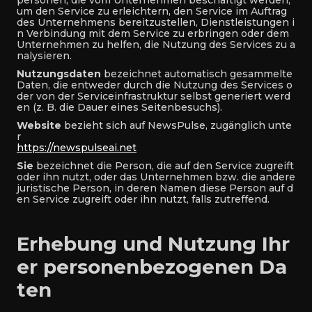
personen, die vom Unternehmen beschäftigt werden,
um den Service zu erleichtern, den Service im Auftrag
des Unternehmens bereitzustellen, Dienstleistungen i
n Verbindung mit dem Service zu erbringen oder dem
Unternehmen zu helfen, die Nutzung des Services zu a
nalysieren.
Nutzungsdaten
bezeichnet automatisch gesammelte
Daten, die entweder durch die Nutzung des Services o
der von der Serviceinfrastruktur selbst generiert werd
en (z. B. die Dauer eines Seitenbesuchs).
Website
bezieht sich auf NewsPulse, zugänglich unte
r
https://newspulseai.net
Sie
bezeichnet die Person, die auf den Service zugreift
oder ihn nutzt, oder das Unternehmen bzw. die andere
juristische Person, in deren Namen diese Person auf d
en Service zugreift oder ihn nutzt, falls zutreffend.
Erhebung und Nutzung Ihr
er personenbezogenen Da
ten