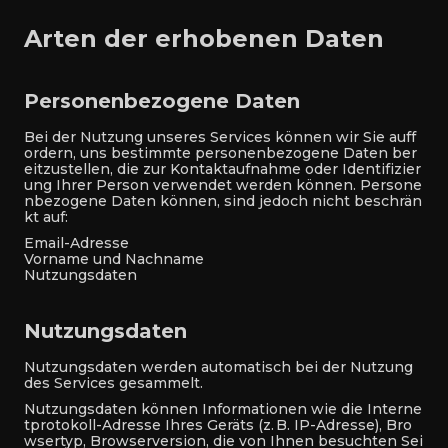
Arten der erhobenen Daten
Personenbezogene Daten
Bei der Nutzung unseres Services können wir Sie auff
ordern, uns bestimmte personenbezogene Daten ber
eitzustellen, die zur Kontaktaufnahme oder Identifizier
ung Ihrer Person verwendet werden können. Persone
nbezogene Daten können, sind jedoch nicht beschrän
kt auf:
Email-Adresse
Vorname und Nachname
Nutzungsdaten
Nutzungsdaten
Nutzungsdaten werden automatisch bei der Nutzung
des Services gesammelt.
Nutzungsdaten können Informationen wie die Interne
tprotokoll-Adresse Ihres Geräts (z. B. IP-Adresse), Bro
wsertyp, Browserversion, die von Ihnen besuchten Sei