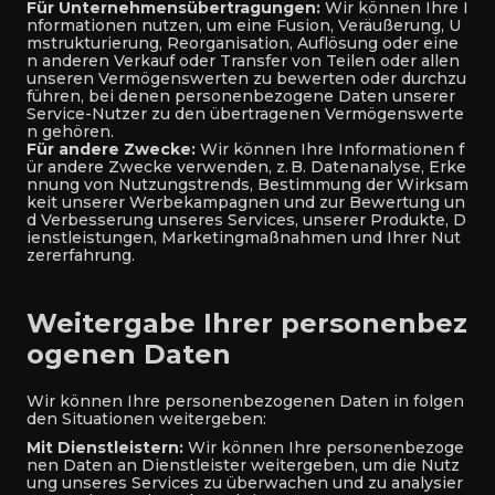
Für Unternehmensübertragungen:
Wir können Ihre I
nformationen nutzen, um eine Fusion, Veräußerung, U
mstrukturierung, Reorganisation, Auflösung oder eine
n anderen Verkauf oder Transfer von Teilen oder allen
unseren Vermögenswerten zu bewerten oder durchzu
führen, bei denen personenbezogene Daten unserer
Service-Nutzer zu den übertragenen Vermögenswerte
n gehören.
Für andere Zwecke:
Wir können Ihre Informationen f
ür andere Zwecke verwenden, z. B. Datenanalyse, Erke
nnung von Nutzungstrends, Bestimmung der Wirksam
keit unserer Werbekampagnen und zur Bewertung un
d Verbesserung unseres Services, unserer Produkte, D
ienstleistungen, Marketingmaßnahmen und Ihrer Nut
zererfahrung.
Weitergabe Ihrer personenbez
ogenen Daten
Wir können Ihre personenbezogenen Daten in folgen
den Situationen weitergeben:
Mit Dienstleistern:
Wir können Ihre personenbezoge
nen Daten an Dienstleister weitergeben, um die Nutz
ung unseres Services zu überwachen und zu analysier